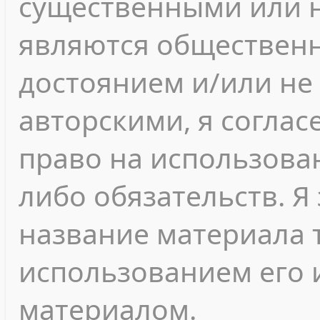
существенными или 
являются обществен
достоянием и/или не
авторскими, я согласе
право на использован
либо обязательств. Я
название материала т
использованием его 
материалом.