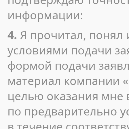
информации:
4.
Я прочитал, понял 
условиями подачи зая
формой подачи заявл
материал компании «
целью оказания мне 
по предварительно у
в течение соответст