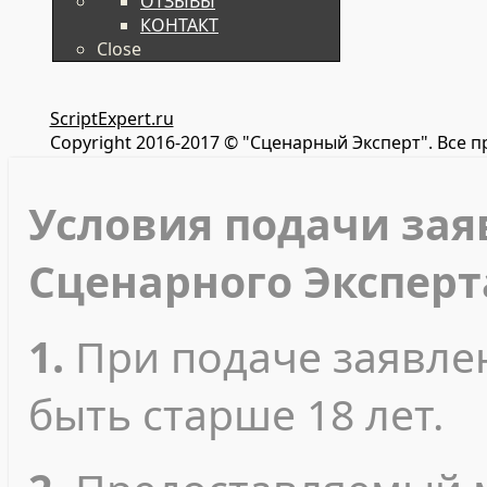
ОТЗЫВЫ
КОНТАКТ
Close
ScriptExpert.ru
Copyright 2016-2017 © "Сценарный Эксперт". Все 
Условия подачи зая
Сценарного Эксперт
1.
При подаче заявле
быть старше 18 лет.