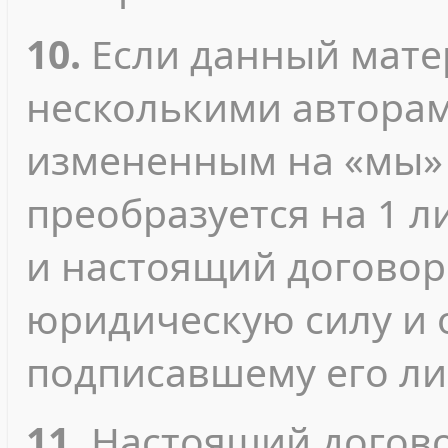
10.
Если данный мате
несколькими авторами
измененным на «мы» 
преобразуется на 1 л
и настоящий договор
юридическую силу и 
подписавшему его ли
11.
Настоящий догово