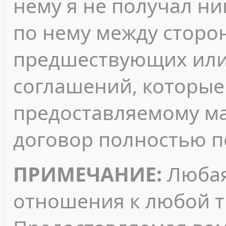
нему я не получал ни
по нему между сторо
предшествующих или
соглашений, которые 
предоставляемому ма
договор полностью п
ПРИМЕЧАНИЕ:
Любая
отношения к любой т