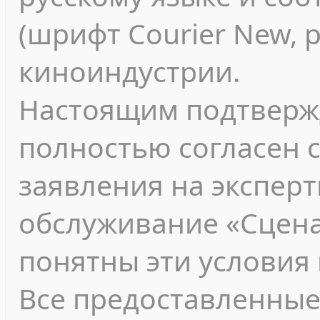
(шрифт Courier New, 
киноиндустрии.
Настоящим подтвержд
полностью согласен 
заявления на экспер
обслуживание «Сцена
понятны эти условия 
Все предоставленные