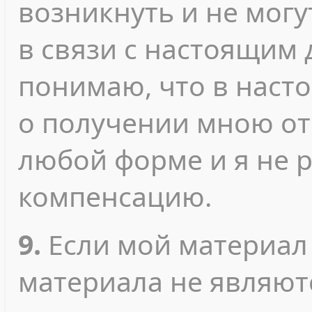
возникнуть и не мог
в связи с настоящим 
понимаю, что в наст
о получении мною от
любой форме и я не 
компенсацию.
9.
Если мой материал
материала не являют