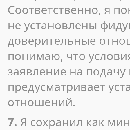
Соответственно, я п
не установлены фиду
доверительные отнош
понимаю, что услови
заявление на подачу
предусматривает уст
отношений.
7.
Я сохранил как ми