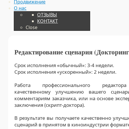
Продвижение
О нас
ОТЗЫВЫ
КОНТАКТ
Close
Редактирование сценария (Докторинг
Срок исполнения «обычный»: 3-4 недели.
Срок исполнения «ускоренный»: 2 недели.
Работа профессионального редакто
качественному улучшению вашего сценар
комментариям заказчика, или на основе экспе
заключения (скрипт-доктора).
В результате вы получаете качественно улуч
сценарий в принятом в киноиндустрии формат