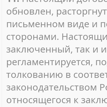
обновлен, расторгнут
письменном виде и 
сторонами. Настоящи
заключенный, так и 
регламентируется, п
толкованию в соотве
законодательством Р
относящегося к зак