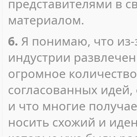
представителями в с
материалом.
6.
Я понимаю, что из-
индустрии развлечен
огромное количество
согласованных идей, 
и что многие получа
носить схожий и иден