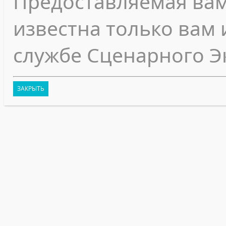
Предоставляемая ва
известна только вам 
службе Сценарного Э
ЗАКРЫТЬ