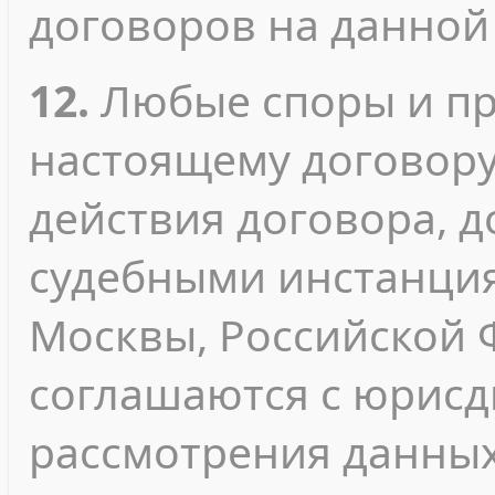
договоров на данной
12.
Любые споры и пр
настоящему договору
действия договора, 
судебными инстанция
Москвы, Российской 
соглашаются с юрисд
рассмотрения данных