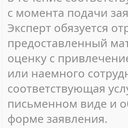
с момента подачи за
Эксперт обязуется о
предоставленный мат
оценку с привлечени
или наемного сотрудн
соответствующая усл
письменном виде и 
форме заявления.