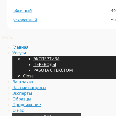
обычный
40
ускоренный
50
Menu
Главная
Услуги
ЭКСПЕРТИЗА
ПЕРЕВОДЫ
РАБОТА С ТЕКСТОМ
Close
Ваш заказ
Частые вопросы
Эксперты
Образцы
Продвижение
О нас