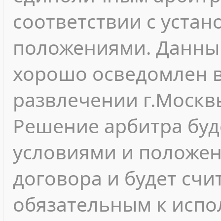
соответствии с уста
положениями. Данны
хорошо осведомлен в
развлечении г.Москв
Решение арбитра буд
условиями и положе
договора и будет сч
обязательным к испо