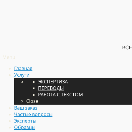
Menu
Главная
Услуги
ЭКСПЕРТИЗА
ПЕРЕВОДЫ
РАБОТА С ТЕКСТОМ
Close
Ваш заказ
Частые вопросы
Эксперты
Образцы