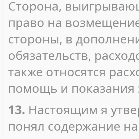
Сторона, выигрывающ
право на возмещени
стороны, в дополнен
обязательств, расход
также относятся рас
помощь и показания 
13.
Настоящим я утвер
понял содержание на