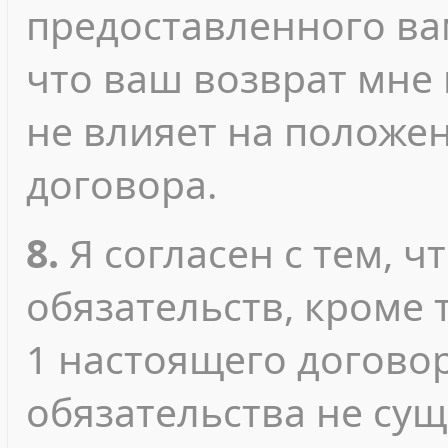
предоставленного ва
что ваш возврат мне
не влияет на положе
договора.
8.
Я согласен с тем, ч
обязательств, кроме т
1 настоящего договор
обязательства не сущ