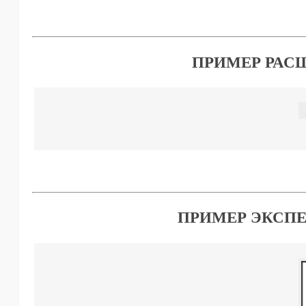
ПРИМЕР РАС
ПРИМЕР ЭКСП