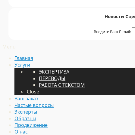
Новости Сце
Введите Ваш E-mail:
Menu
Главная
Услуги
ЭКСПЕРТИЗА
ПЕРЕВОДЫ
РАБОТА С ТЕКСТОМ
Close
Ваш заказ
Частые вопросы
Эксперты
Образцы
Продвижение
О нас