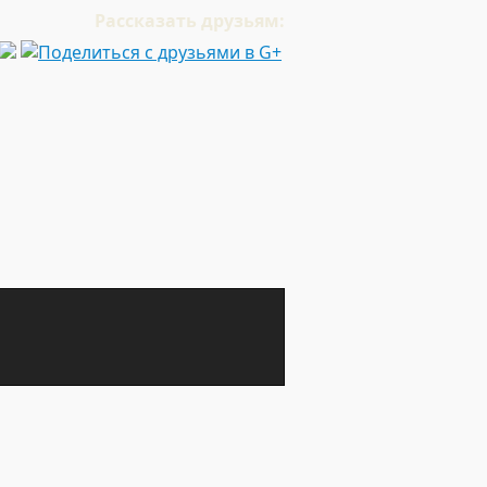
Рассказать друзьям: