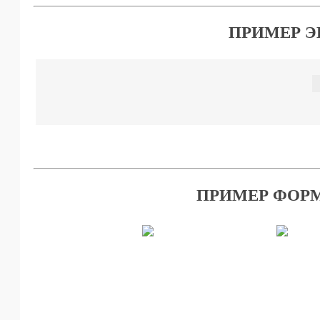
ПРИМЕР Э
ПРИМЕР ФОРМ