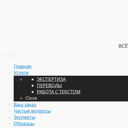
Menu
Главная
Услуги
ЭКСПЕРТИЗА
ПЕРЕВОДЫ
РАБОТА С ТЕКСТОМ
Close
Ваш заказ
Частые вопросы
Эксперты
Образцы