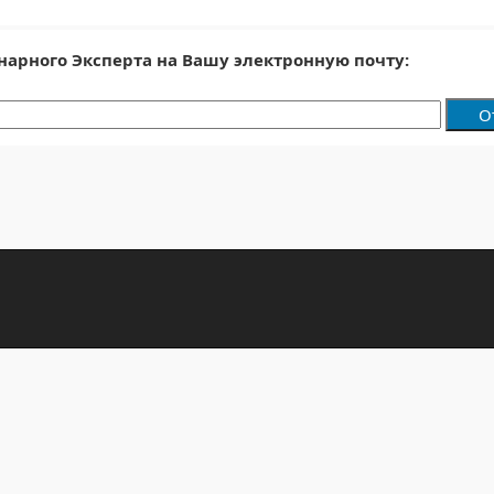
нарного Эксперта на Вашу электронную почту: