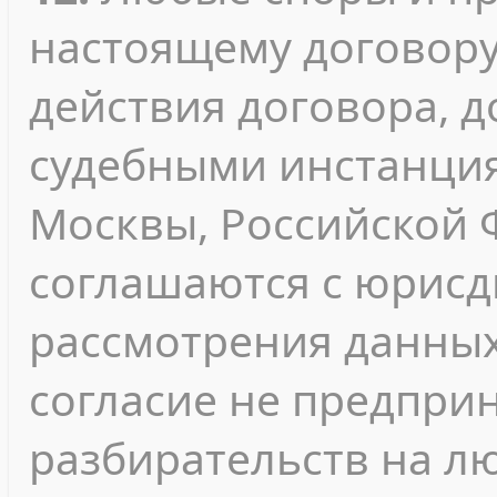
настоящему договору
действия договора, 
судебными инстанция
Москвы, Российской 
соглашаются с юрисд
рассмотрения данных
согласие не предпри
разбирательств на л