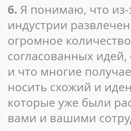
6.
Я понимаю, что из-
индустрии развлечен
огромное количество
согласованных идей, 
и что многие получа
носить схожий и иден
которые уже были ра
вами и вашими сотру