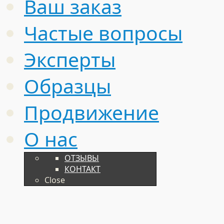
Ваш заказ
Частые вопросы
Эксперты
Образцы
Продвижение
О нас
ОТЗЫВЫ
КОНТАКТ
Close