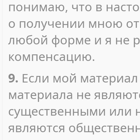
понимаю, что в наст
о получении мною от
любой форме и я не 
компенсацию.
9.
Если мой материал
материала не являют
существенными или 
являются обществен