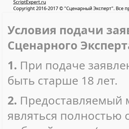
ScriptExpert.ru
Copyright 2016-2017 © "Сценарный Эксперт". Все 
Условия подачи зая
Сценарного Эксперт
1.
При подаче заявле
быть старше 18 лет.
2.
Предоставляемый 
являться полностью 