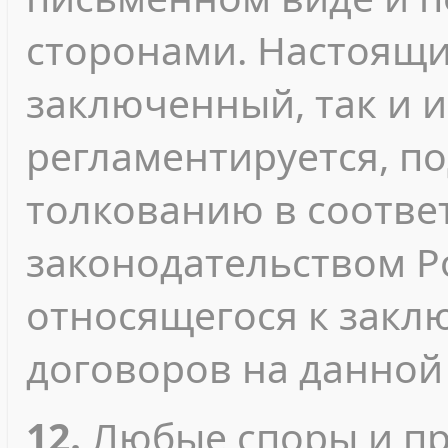
сторонами. Настоящи
заключенный, так и 
регламентируется, п
толкованию в соотве
законодательством Р
относящегося к зак
договоров на данной
12.
Любые споры и пр