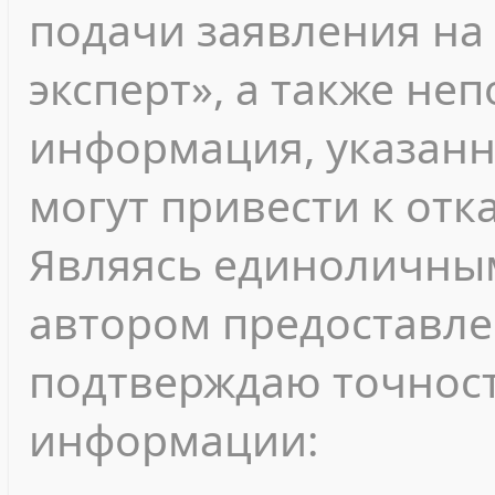
подачи заявления на
эксперт», а также не
информация, указанн
могут привести к отк
Являясь единоличны
автором предоставле
подтверждаю точност
информации: