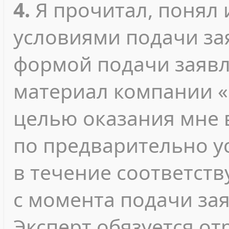
4.
Я прочитал, понял 
условиями подачи зая
формой подачи заявл
материал компании «
целью оказания мне 
по предварительно у
в течение соответст
с момента подачи за
Эксперт обязуется о