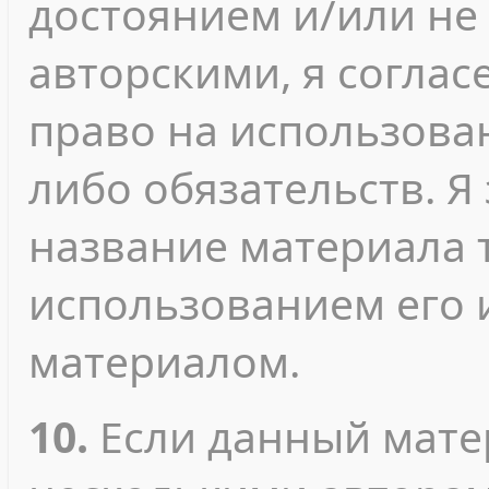
достоянием и/или не
авторскими, я согласе
право на использован
либо обязательств. Я
название материала т
использованием его 
материалом.
10.
Если данный мате