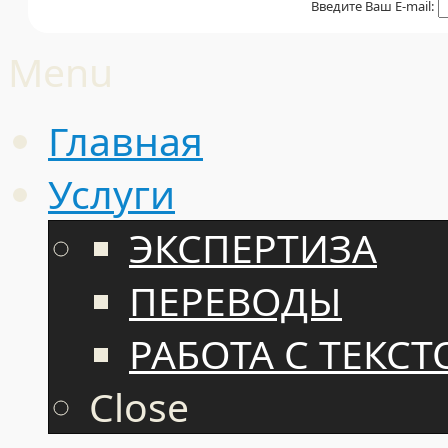
Введите Ваш E-mail:
Menu
Главная
Услуги
ЭКСПЕРТИЗА
ПЕРЕВОДЫ
РАБОТА С ТЕКС
Close