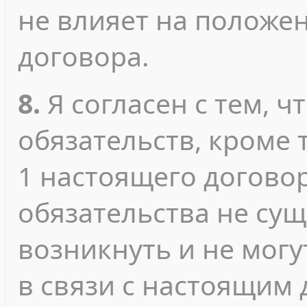
не влияет на положе
договора.
8.
Я согласен с тем, ч
обязательств, кроме т
1 настоящего договор
обязательства не сущ
возникнуть и не мог
в связи с настоящим 