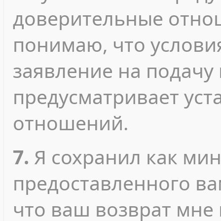
доверительные отнош
понимаю, что услови
заявление на подачу
предусматривает уст
отношений.
7.
Я сохранил как ми
предоставленного ва
что ваш возврат мне