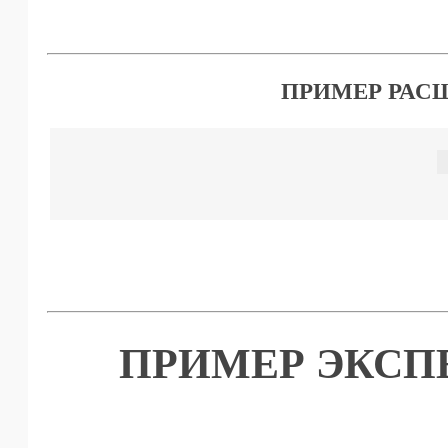
ПРИМЕР РАС
ПРИМЕР ЭКСП