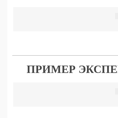
ПРИМЕР ЭКСПЕ