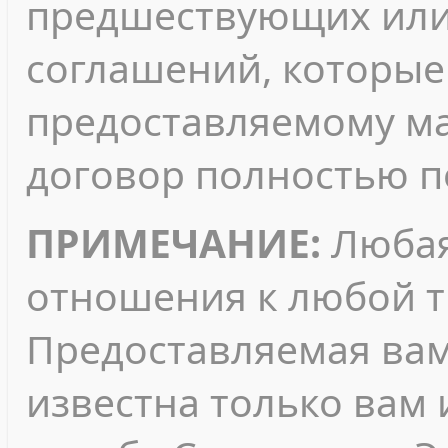
предшествующих или
соглашений, которые 
предоставляемому ма
договор полностью п
ПРИМЕЧАНИЕ:
Любая
отношения к любой т
Предоставляемая ва
известна только вам 