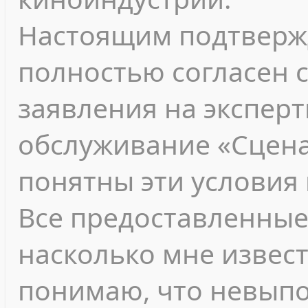
Настоящим подтвержд
полностью согласен 
заявления на экспер
обслуживание «Сцена
понятны эти условия 
Все предоставленные
насколько мне извест
понимаю, что невып