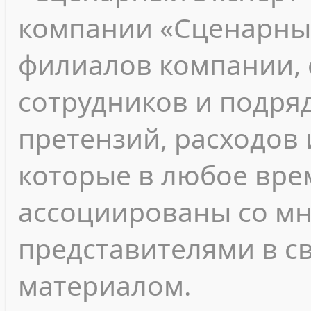
компании «Сценарный
филиалов компании, 
сотрудников и подря
претензий, расходов 
которые в любое вре
ассоциированы со м
представителями в с
материалом.