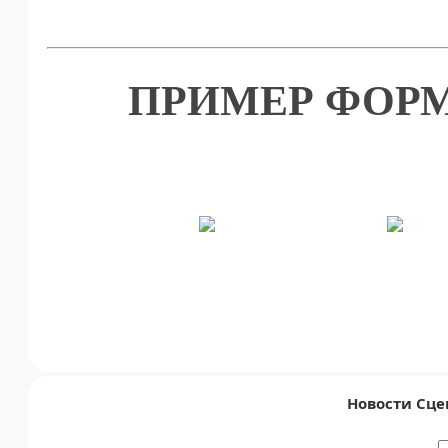
ПРИМЕР ФОРМ
Новости Сце