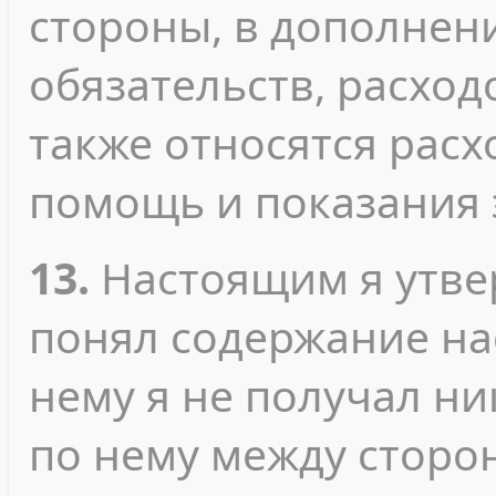
стороны, в дополнен
обязательств, расход
также относятся рас
помощь и показания 
13.
Настоящим я утвер
понял содержание на
нему я не получал ни
по нему между сторо