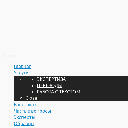
Menu
Главная
Услуги
ЭКСПЕРТИЗА
ПЕРЕВОДЫ
РАБОТА С ТЕКСТОМ
Close
Ваш заказ
Частые вопросы
Эксперты
Образцы