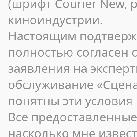
(шрифт Courier New, 
киноиндустрии.
Настоящим подтвержд
полностью согласен 
заявления на экспер
обслуживание «Сцена
понятны эти условия 
Все предоставленные
насколько мне извест