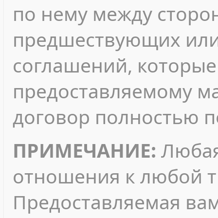
по нему между сторо
предшествующих или
соглашений, которые 
предоставляемому ма
договор полностью п
ПРИМЕЧАНИЕ:
Любая
отношения к любой т
Предоставляемая ва