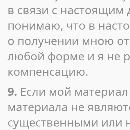
в связи с настоящим 
понимаю, что в наст
о получении мною от
любой форме и я не 
компенсацию.
9.
Если мой материал
материала не являют
существенными или 