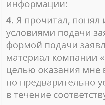
информации:
4.
Я прочитал, понял 
условиями подачи зая
формой подачи заявл
материал компании «
целью оказания мне 
по предварительно у
в течение соответст