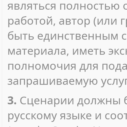
являться полностью 
работой, автор (или 
быть единственным с
материала, иметь эк
полномочия для пода
запрашиваемую услуг
3.
Сценарии должны б
русскому языке и соо