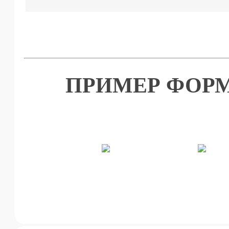
ПРИМЕР ФОРМ