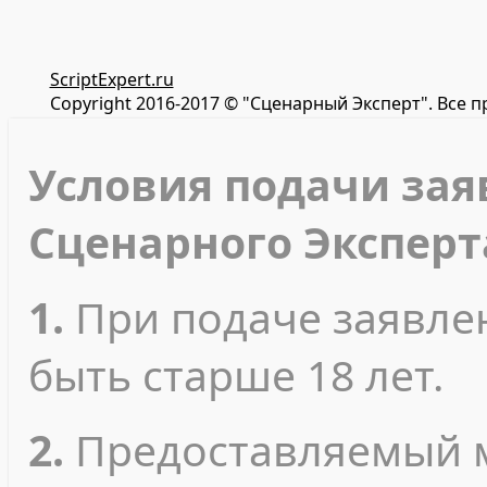
ScriptExpert.ru
Copyright 2016-2017 © "Сценарный Эксперт". Все 
Условия подачи зая
Сценарного Эксперт
1.
При подаче заявле
быть старше 18 лет.
2.
Предоставляемый 