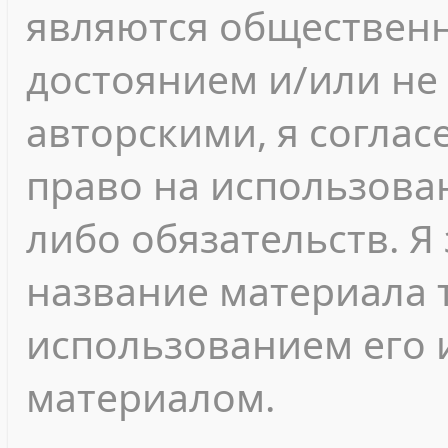
являются обществен
достоянием и/или не
авторскими, я согласе
право на использован
либо обязательств. Я
название материала т
использованием его 
материалом.