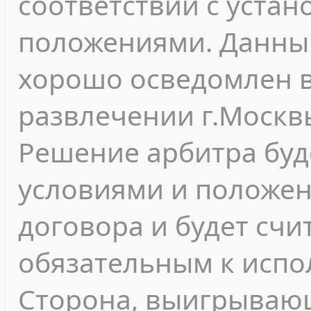
соответствии с уста
положениями. Данны
хорошо осведомлен в
развлечении г.Москв
Решение арбитра буд
условиями и положе
договора и будет сч
обязательным к испо
Сторона, выигрывающ