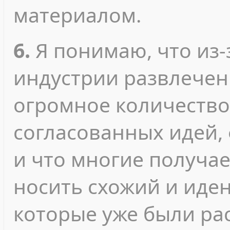
материалом.
6.
Я понимаю, что из-
индустрии развлечен
огромное количество
согласованных идей, 
и что многие получа
носить схожий и иден
которые уже были ра