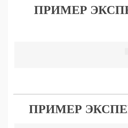
ПРИМЕР ЭКСП
ПРИМЕР ЭКСПЕ