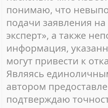
понимаю, что невып
подачи заявления на
эксперт», а также не
информация, указанн
могут привести к отк
Являясь единоличны
автором предоставле
подтверждаю точност