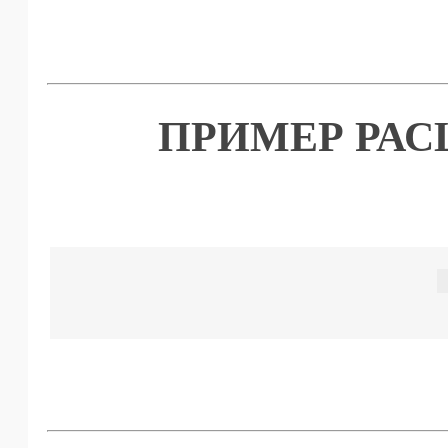
ПРИМЕР РА