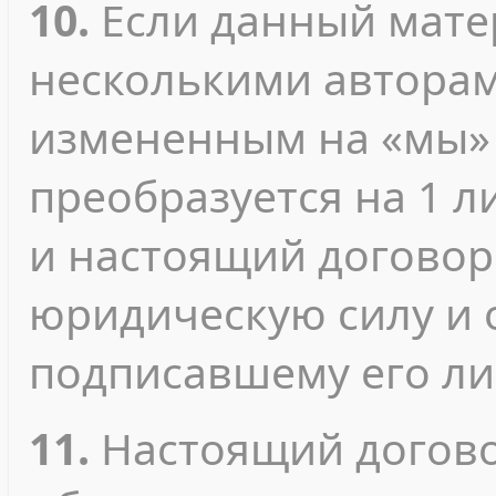
10.
Если данный мате
несколькими авторами
измененным на «мы» 
преобразуется на 1 л
и настоящий договор
юридическую силу и 
подписавшему его ли
11.
Настоящий догово