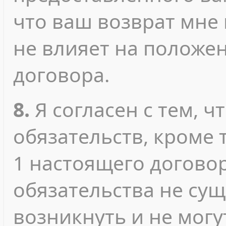
что ваш возврат мне
не влияет на положе
договора.
8.
Я согласен с тем, ч
обязательств, кроме т
1 настоящего договор
обязательства не сущ
возникнуть и не мог