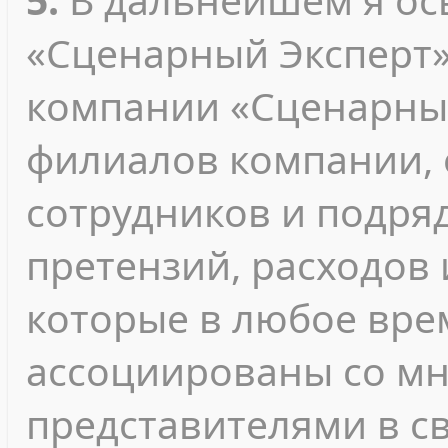
«Сценарный Эксперт»
компании «Сценарный
филиалов компании, 
сотрудников и подря
претензий, расходов 
которые в любое вре
ассоциированы со м
представителями в с