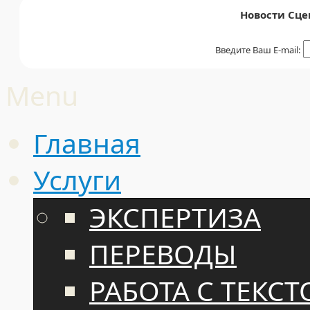
Новости Сце
Введите Ваш E-mail:
Menu
Главная
Услуги
ЭКСПЕРТИЗА
ПЕРЕВОДЫ
РАБОТА С ТЕКС