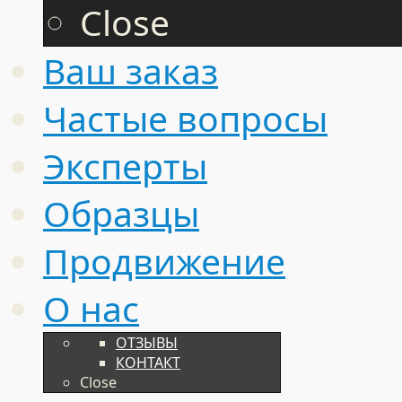
Close
Ваш заказ
Частые вопросы
Эксперты
Образцы
Продвижение
О нас
ОТЗЫВЫ
КОНТАКТ
Close