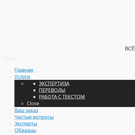
Menu
Главная
Услуги
ЭКСПЕРТИЗА
ПЕРЕВОДЫ
РАБОТА С ТЕКСТОМ
Close
Ваш заказ
Частые вопросы
Эксперты
Образцы