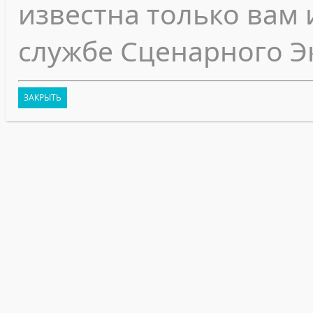
известна только вам 
службе Сценарного Э
ЗАКРЫТЬ