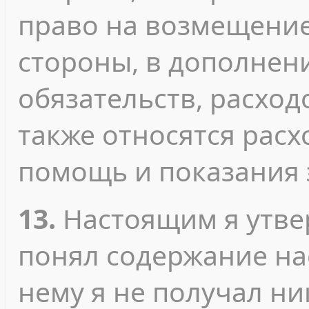
право на возмещени
стороны, в дополнен
обязательств, расход
также относятся рас
помощь и показания 
13.
Настоящим я утвер
понял содержание на
нему я не получал ни