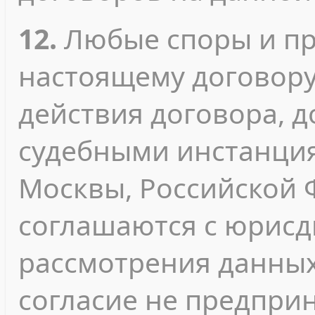
12.
Любые споры и пр
настоящему договору
действия договора, 
судебными инстанция
Москвы, Российской 
соглашаются с юрисд
рассмотрения данных
согласие не предпри