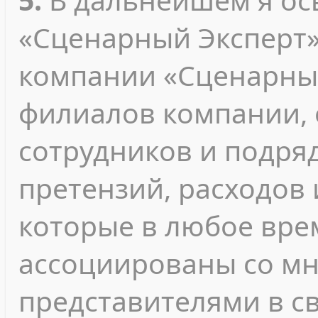
«Сценарный Эксперт»
компании «Сценарный
филиалов компании, 
сотрудников и подря
претензий, расходов 
которые в любое вре
ассоциированы со м
представителями в с