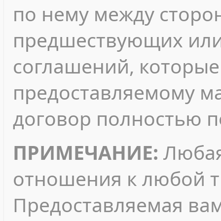
по нему между сторо
предшествующих или
соглашений, которые 
предоставляемому ма
договор полностью п
ПРИМЕЧАНИЕ:
Любая
отношения к любой т
Предоставляемая ва