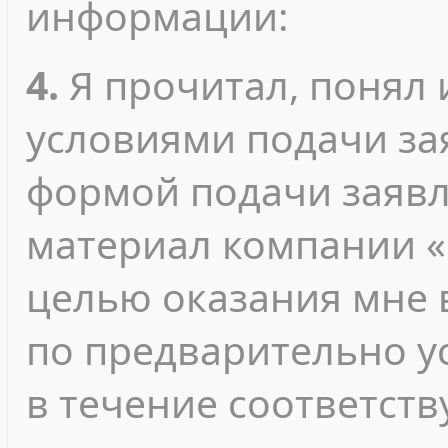
информации:
4.
Я прочитал, понял 
условиями подачи зая
формой подачи заявл
материал компании «
целью оказания мне 
по предварительно у
в течение соответст