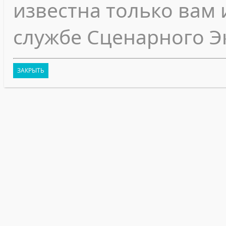
известна только вам 
службе Сценарного Э
ЗАКРЫТЬ