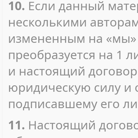
10.
Если данный мате
несколькими авторами
измененным на «мы» 
преобразуется на 1 л
и настоящий договор
юридическую силу и 
подписавшему его ли
11.
Настоящий догово