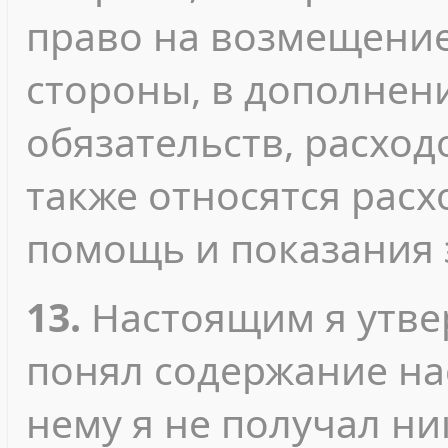
право на возмещени
стороны, в дополнен
обязательств, расход
также относятся рас
помощь и показания 
13.
Настоящим я утвер
понял содержание на
нему я не получал ни