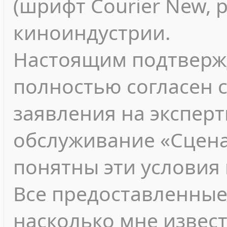
(шрифт Courier New, 
киноиндустрии.
Настоящим подтвержд
полностью согласен 
заявления на экспер
обслуживание «Сцена
понятны эти условия 
Все предоставленные
насколько мне извест