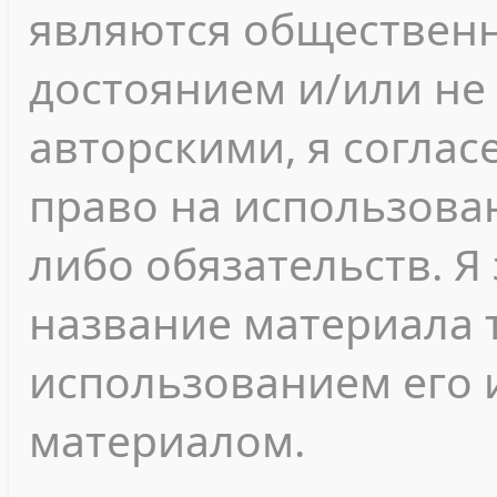
являются обществен
достоянием и/или не
авторскими, я согласе
право на использован
либо обязательств. Я
название материала т
использованием его 
материалом.