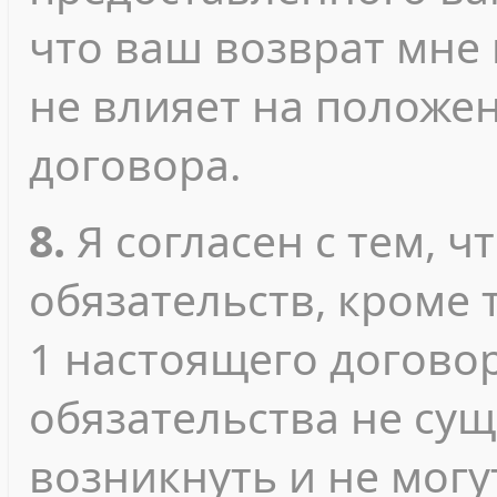
что ваш возврат мне
не влияет на положе
договора.
8.
Я согласен с тем, ч
обязательств, кроме т
1 настоящего договор
обязательства не сущ
возникнуть и не мог