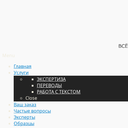
Menu
Главная
Услуги
ЭКСПЕРТИЗА
ПЕРЕВОДЫ
РАБОТА С ТЕКСТОМ
Close
Ваш заказ
Частые вопросы
Эксперты
Образцы