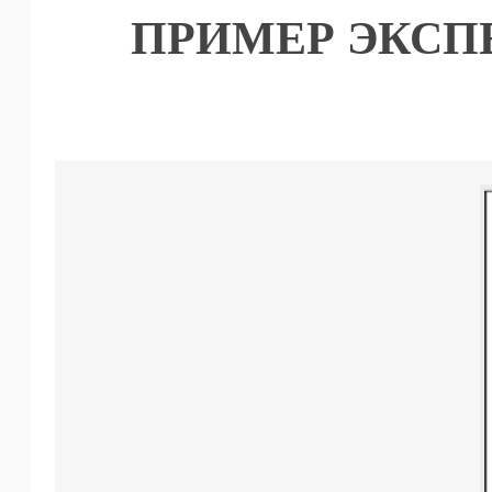
ПРИМЕР ЭКСП