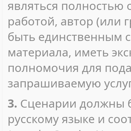
являться полностью 
работой, автор (или 
быть единственным с
материала, иметь эк
полномочия для пода
запрашиваемую услуг
3.
Сценарии должны б
русскому языке и соо