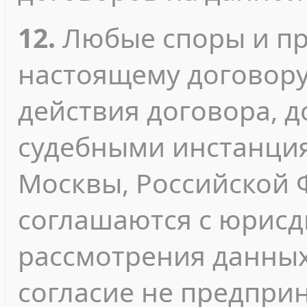
12.
Любые споры и пр
настоящему договору
действия договора, 
судебными инстанция
Москвы, Российской 
соглашаются с юрисд
рассмотрения данных
согласие не предпри