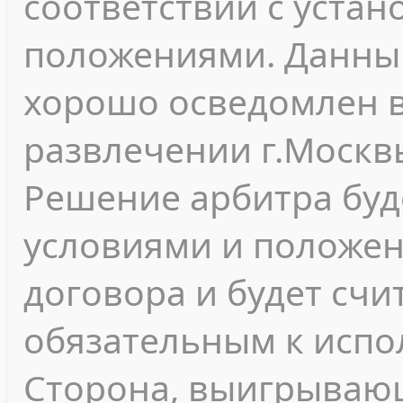
соответствии с уста
положениями. Данны
хорошо осведомлен в
развлечении г.Москв
Решение арбитра буд
условиями и положе
договора и будет сч
обязательным к испо
Сторона, выигрывающ