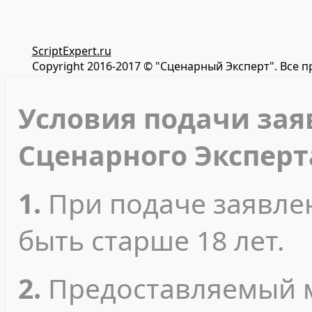
ScriptExpert.ru
Copyright 2016-2017 © "Сценарный Эксперт". Все 
Условия подачи зая
Сценарного Эксперт
1.
При подаче заявле
быть старше 18 лет.
2.
Предоставляемый 