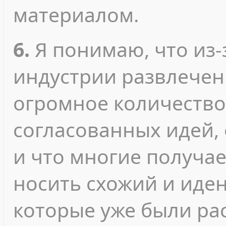
материалом.
6.
Я понимаю, что из-
индустрии развлечен
огромное количество
согласованных идей, 
и что многие получа
носить схожий и иден
которые уже были ра