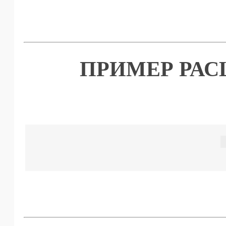
ПРИМЕР РА