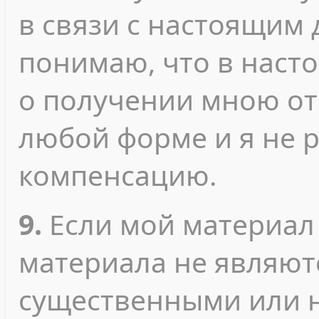
в связи с настоящим 
понимаю, что в наст
о получении мною от
любой форме и я не 
компенсацию.
9.
Если мой материал
материала не являют
существенными или 