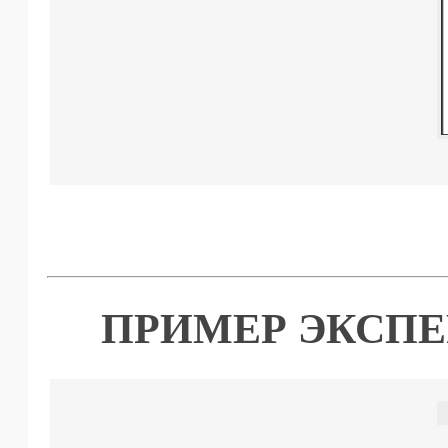
ПРИМЕР ЭКСПЕ