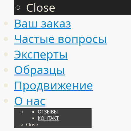
Close
Ваш заказ
Частые вопросы
Эксперты
Образцы
Продвижение
О нас
ОТЗЫВЫ
КОНТАКТ
Close