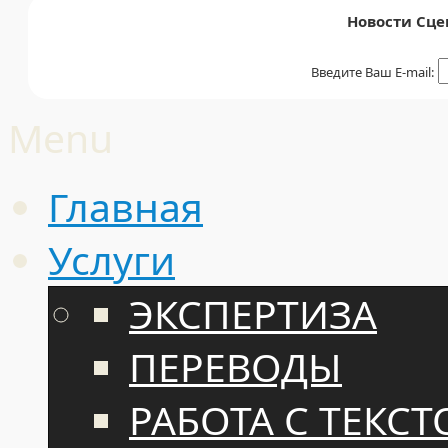
Новости Сце
Введите Ваш E-mail:
Menu
Главная
Услуги
ЭКСПЕРТИЗА
ПЕРЕВОДЫ
РАБОТА С ТЕКС