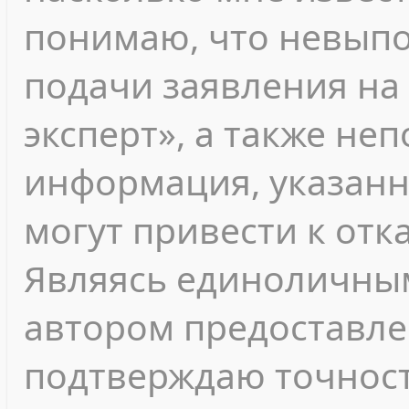
понимаю, что невып
подачи заявления на
эксперт», а также не
информация, указанн
могут привести к отк
Являясь единоличны
автором предоставле
подтверждаю точност