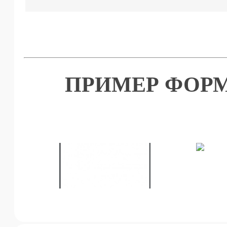
ПРИМЕР ФОРМ