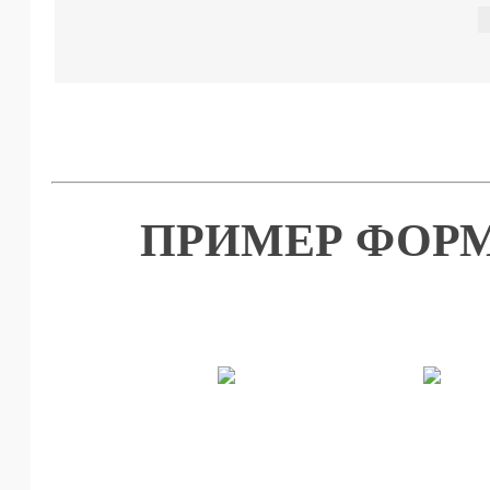
ПРИМЕР ФОРМ