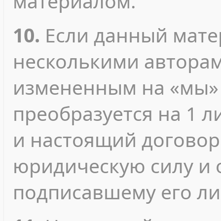
материалом.
10.
Если данный мате
несколькими авторами
измененным на «мы» 
преобразуется на 1 л
и настоящий договор
юридическую силу и 
подписавшему его ли