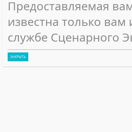
Предоставляемая ва
известна только вам 
службе Сценарного Э
ЗАКРЫТЬ