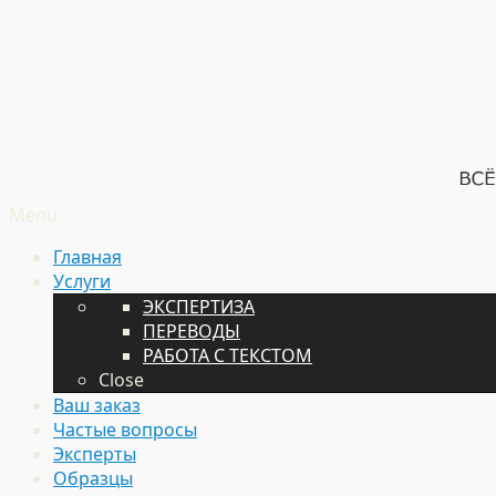
Menu
Главная
Услуги
ЭКСПЕРТИЗА
ПЕРЕВОДЫ
РАБОТА С ТЕКСТОМ
Close
Ваш заказ
Частые вопросы
Эксперты
Образцы