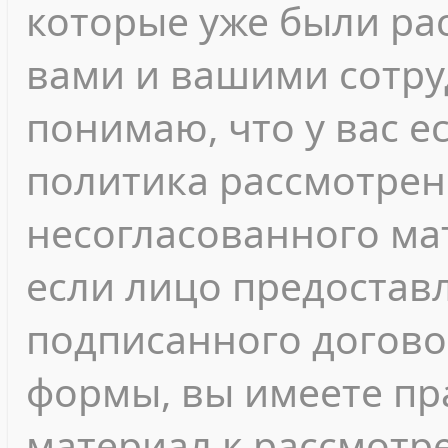
которые уже были ра
вами и вашими сотру
понимаю, что у вас е
политика рассмотрен
несогласованного мат
если лицо предостав
подписанного догово
формы, вы имеете пр
материал к рассмотр