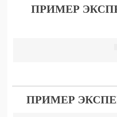
ПРИМЕР ЭКСП
ПРИМЕР ЭКСПЕ