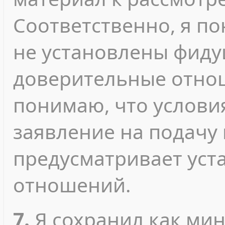
Соответственно, я п
не установлены фиду
доверительные отнош
понимаю, что услови
заявление на подачу
предусматривает уст
отношений.
7.
Я сохранил как ми