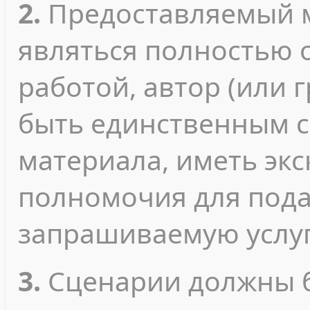
2.
Предоставляемый 
являться полностью 
работой, автор (или 
быть единственным с
материала, иметь эк
полномочия для пода
запрашиваемую услуг
3.
Сценарии должны б