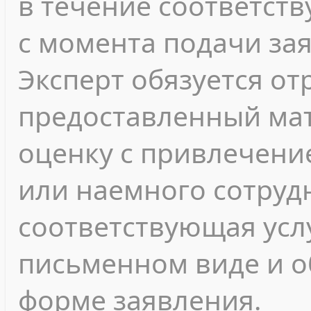
в течение соответст
с момента подачи за
Эксперт обязуется о
предоставленный мат
оценку с привлечени
или наемного сотрудн
соответствующая усл
письменном виде и 
форме заявления.