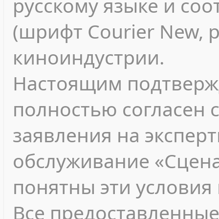
русскому языке и соо
(шрифт Courier New, 
киноиндустрии.
Настоящим подтвержд
полностью согласен 
заявления на экспер
обслуживание «Сцена
понятны эти условия 
Все предоставленные