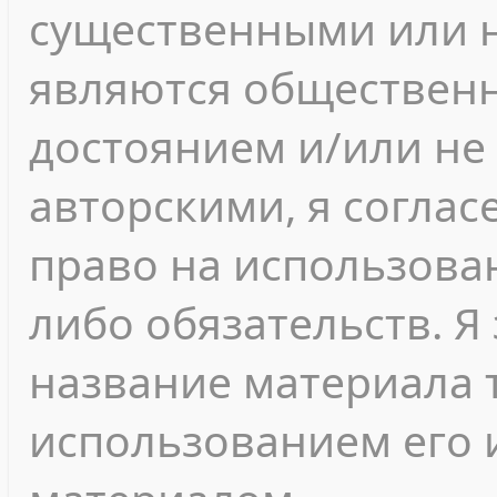
существенными или 
являются обществен
достоянием и/или не
авторскими, я согласе
право на использован
либо обязательств. Я
название материала т
использованием его 