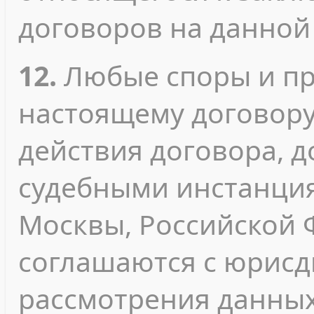
договоров на данной
12.
Любые споры и пр
настоящему договору
действия договора, 
судебными инстанция
Москвы, Российской 
соглашаются с юрисд
рассмотрения данных