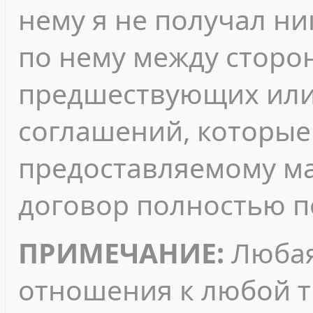
нему я не получал ни
по нему между сторо
предшествующих или
соглашений, которые 
предоставляемому ма
договор полностью п
ПРИМЕЧАНИЕ:
Любая
отношения к любой т