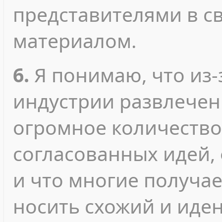
представителями в с
материалом.
6.
Я понимаю, что из-
индустрии развлечен
огромное количество
согласованных идей, 
и что многие получа
носить схожий и иден