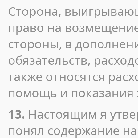
Сторона, выигрывающ
право на возмещени
стороны, в дополнен
обязательств, расход
также относятся рас
помощь и показания 
13.
Настоящим я утвер
понял содержание на