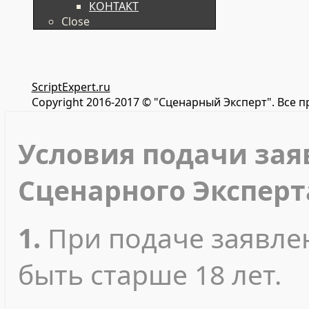
КОНТАКТ
Close
ScriptExpert.ru
Copyright 2016-2017 © "Сценарный Эксперт". Все 
Условия подачи зая
Сценарного Эксперт
1.
При подаче заявле
быть старше 18 лет.