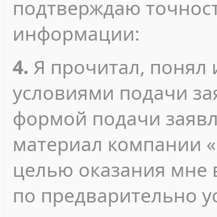
подтверждаю точност
информации:
4.
Я прочитал, понял 
условиями подачи зая
формой подачи заявл
материал компании «
целью оказания мне 
по предварительно у