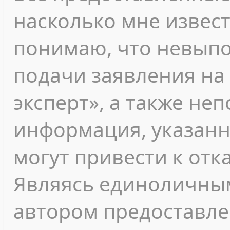
насколько мне извест
понимаю, что невып
подачи заявления на
эксперт», а также не
информация, указанн
могут привести к отк
Являясь единоличны
автором предоставле