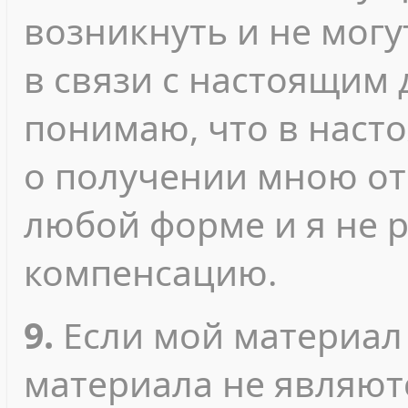
возникнуть и не мог
в связи с настоящим 
понимаю, что в наст
о получении мною от
любой форме и я не 
компенсацию.
9.
Если мой материал
материала не являют