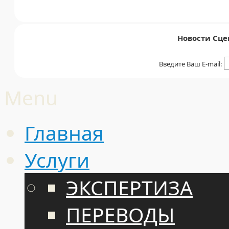
Новости Сце
Введите Ваш E-mail:
Menu
Главная
Услуги
ЭКСПЕРТИЗА
ПЕРЕВОДЫ