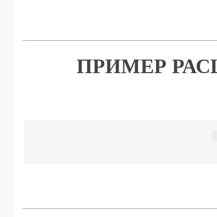
ПРИМЕР РА