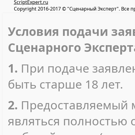
ScriptExpert.ru
Copyright 2016-2017 © "Сценарный Эксперт". Все 
Условия подачи зая
Сценарного Эксперт
1.
При подаче заявле
быть старше 18 лет.
2.
Предоставляемый 
являться полностью 