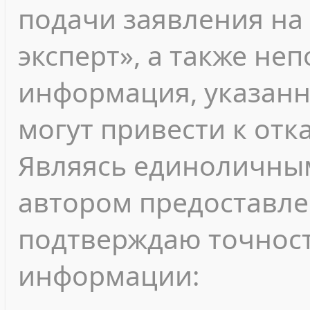
подачи заявления на
эксперт», а также не
информация, указанн
могут привести к отк
Являясь единоличны
автором предоставле
подтверждаю точност
информации: