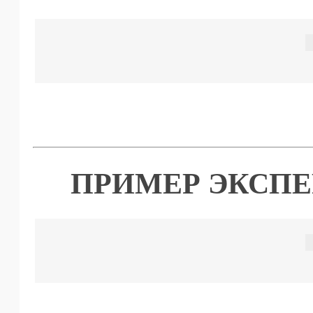
ПРИМЕР ЭКСПЕ