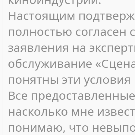
Настоящим подтвержд
полностью согласен 
заявления на экспер
обслуживание «Сцена
понятны эти условия 
Все предоставленные
насколько мне извест
понимаю, что невып