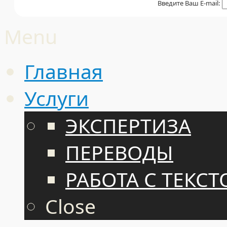
Введите Ваш E-mail:
Menu
Главная
Услуги
ЭКСПЕРТИЗА
ПЕРЕВОДЫ
РАБОТА С ТЕКС
Close