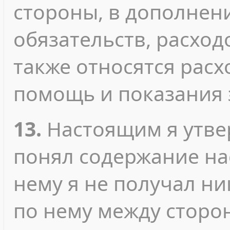
стороны, в дополнен
обязательств, расход
также относятся рас
помощь и показания 
13.
Настоящим я утвер
понял содержание на
нему я не получал ни
по нему между сторо