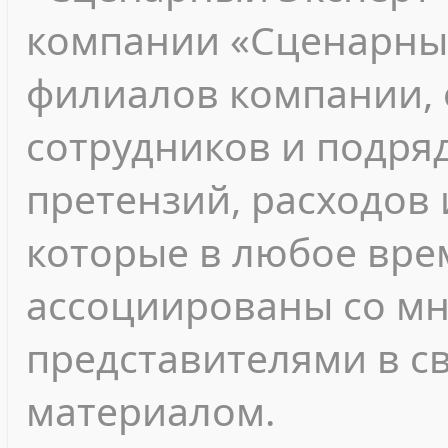
компании «Сценарный
филиалов компании, 
сотрудников и подря
претензий, расходов 
которые в любое вре
ассоциированы со м
представителями в с
материалом.