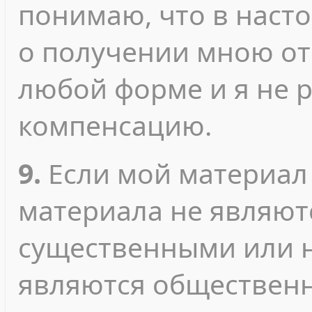
понимаю, что в наст
о получении мною от
любой форме и я не 
компенсацию.
9.
Если мой материал
материала не являют
существенными или 
являются обществен