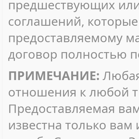
предшествующих или
соглашений, которые 
предоставляемому ма
договор полностью п
ПРИМЕЧАНИЕ:
Любая
отношения к любой т
Предоставляемая ва
известна только вам 