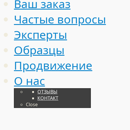
Ваш заказ
Частые вопросы
Эксперты
Образцы
Продвижение
О нас
ОТЗЫВЫ
КОНТАКТ
Close