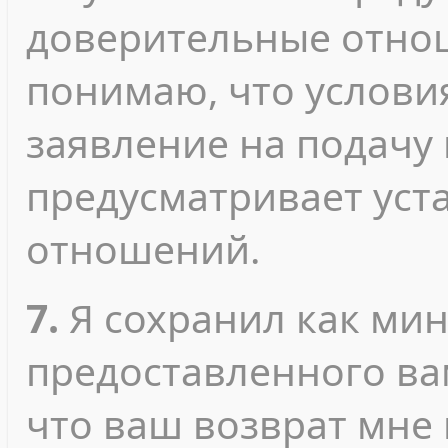
доверительные отнош
понимаю, что услови
заявление на подачу
предусматривает уст
отношений.
7.
Я сохранил как ми
предоставленного ва
что ваш возврат мне