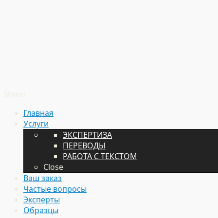
Menu
Главная
Услуги
ЭКСПЕРТИЗА
ПЕРЕВОДЫ
РАБОТА С ТЕКСТОМ
Close
Ваш заказ
Частые вопросы
Эксперты
Образцы