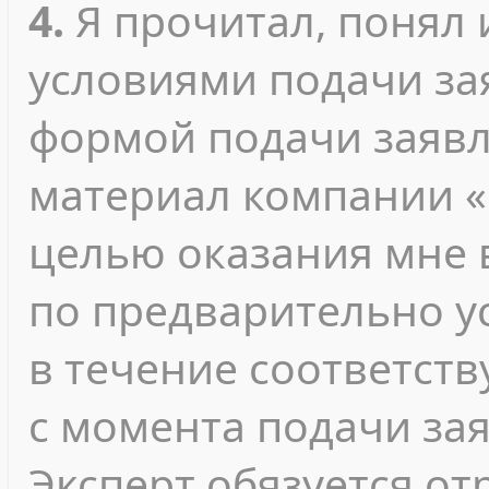
4.
Я прочитал, понял 
условиями подачи зая
формой подачи заявл
материал компании «
целью оказания мне 
по предварительно у
в течение соответст
с момента подачи за
Эксперт обязуется о