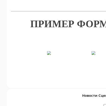
ПРИМЕР ФОРМ
Новости Сце