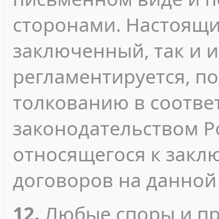
сторонами. Настоящи
заключенный, так и 
регламентируется, п
толкованию в соотве
законодательством Р
относящегося к зак
договоров на данной
12.
Любые споры и пр