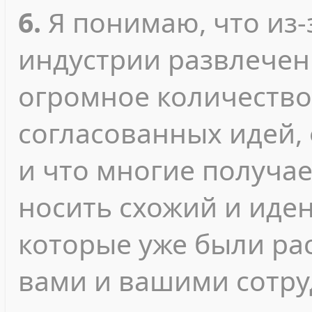
6.
Я понимаю, что из-
индустрии развлечен
огромное количество
согласованных идей, 
и что многие получа
носить схожий и иден
которые уже были ра
вами и вашими сотру