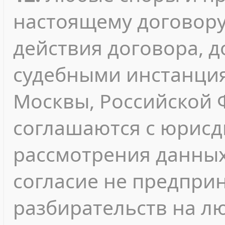
настоящему договору
действия договора, 
судебными инстанция
Москвы, Российской 
соглашаются с юрисд
рассмотрения данных
согласие не предпри
разбирательств на л