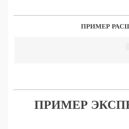
ПРИМЕР РАС
ПРИМЕР ЭКСП