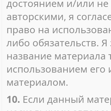
достоянием и/или не
авторскими, я согласе
право на использован
либо обязательств. Я
название материала т
использованием его 
материалом.
10.
Если данный мате