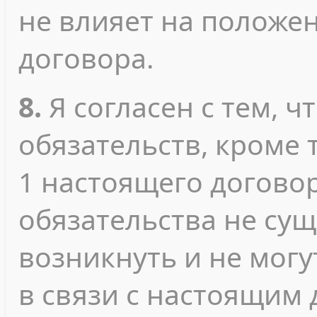
не влияет на положе
договора.
8.
Я согласен с тем, ч
обязательств, кроме т
1 настоящего договор
обязательства не сущ
возникнуть и не мог
в связи с настоящим 