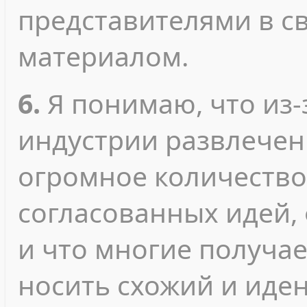
представителями в с
материалом.
6.
Я понимаю, что из-
индустрии развлечен
огромное количество
согласованных идей, 
и что многие получа
носить схожий и иден