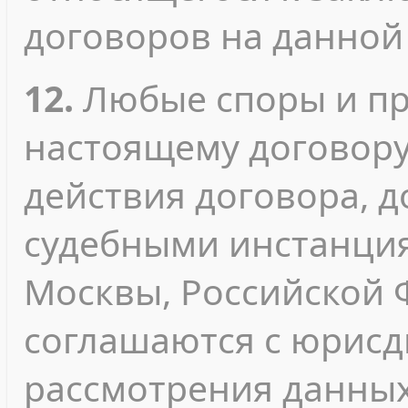
договоров на данной
12.
Любые споры и пр
настоящему договору
действия договора, 
судебными инстанция
Москвы, Российской 
соглашаются с юрисд
рассмотрения данных