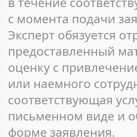
в течение соответст
с момента подачи за
Эксперт обязуется о
предоставленный мат
оценку с привлечени
или наемного сотрудн
соответствующая усл
письменном виде и 
форме заявления.