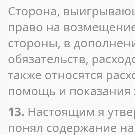
Сторона, выигрывающ
право на возмещени
стороны, в дополнен
обязательств, расход
также относятся рас
помощь и показания 
13.
Настоящим я утвер
понял содержание на