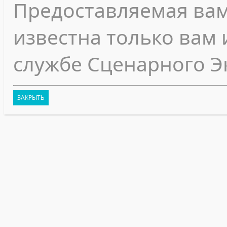
Предоставляемая ва
известна только вам 
службе Сценарного Э
ЗАКРЫТЬ