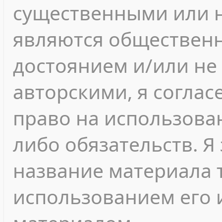
существенными или 
являются обществен
достоянием и/или не
авторскими, я согласе
право на использован
либо обязательств. Я
название материала т
использованием его 