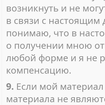
возникнуть и не мог
в связи с настоящим 
понимаю, что в наст
о получении мною от
любой форме и я не 
компенсацию.
9.
Если мой материал
материала не являют