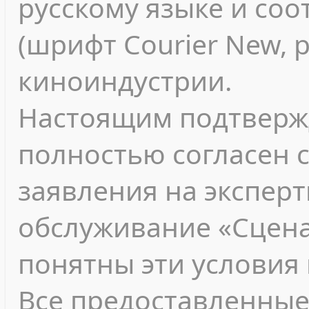
русскому языке и соо
(шрифт Courier New, 
киноиндустрии.
Настоящим подтвержд
полностью согласен 
заявления на экспер
обслуживание «Сцена
понятны эти условия 
Все предоставленные