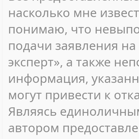
насколько мне извест
понимаю, что невып
подачи заявления на
эксперт», а также не
информация, указанн
могут привести к отк
Являясь единоличны
автором предоставле