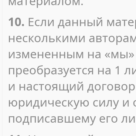
материалом.
10.
Если данный мате
несколькими авторами
измененным на «мы» 
преобразуется на 1 л
и настоящий договор
юридическую силу и 
подписавшему его ли