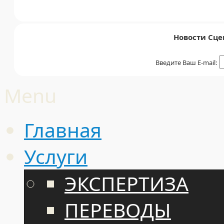
Новости Сце
Введите Ваш E-mail:
Menu
Главная
Услуги
ЭКСПЕРТИЗА
ПЕРЕВОДЫ