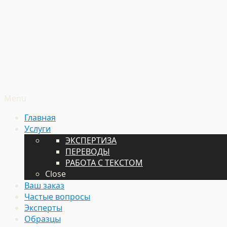
Menu
Главная
Услуги
ЭКСПЕРТИЗА
ПЕРЕВОДЫ
РАБОТА С ТЕКСТОМ
Close
Ваш заказ
Частые вопросы
Эксперты
Образцы