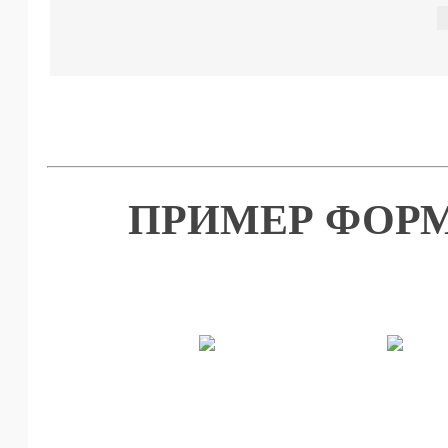
ПРИМЕР ФОРМ