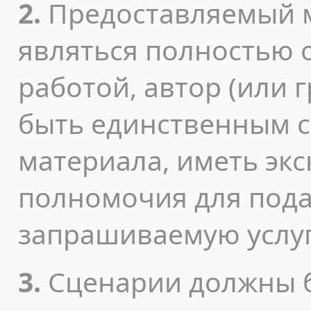
2.
Предоставляемый 
являться полностью 
работой, автор (или 
быть единственным с
материала, иметь эк
полномочия для пода
запрашиваемую услуг
3.
Сценарии должны б