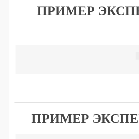
ПРИМЕР ЭКСП
ПРИМЕР ЭКСПЕ