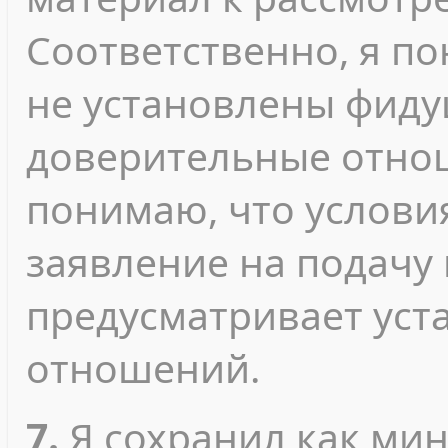
Соответственно, я п
не установлены фиду
доверительные отнош
понимаю, что услови
заявление на подачу
предусматривает уст
отношений.
7.
Я сохранил как ми