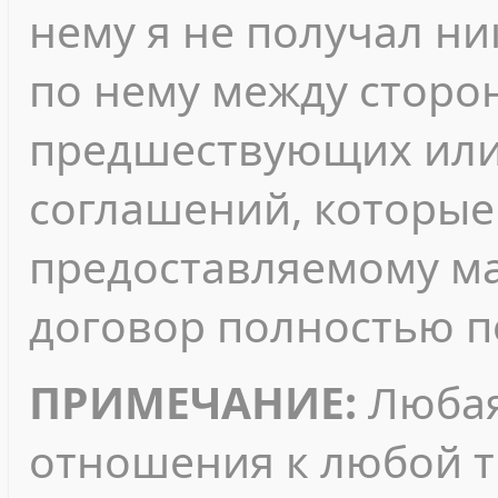
нему я не получал ни
по нему между сторо
предшествующих или
соглашений, которые 
предоставляемому ма
договор полностью п
ПРИМЕЧАНИЕ:
Любая
отношения к любой т