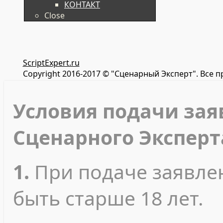
КОНТАКТ
Close
ScriptExpert.ru
Copyright 2016-2017 © "Сценарный Эксперт". Все 
Условия подачи зая
Сценарного Эксперт
1.
При подаче заявле
быть старше 18 лет.