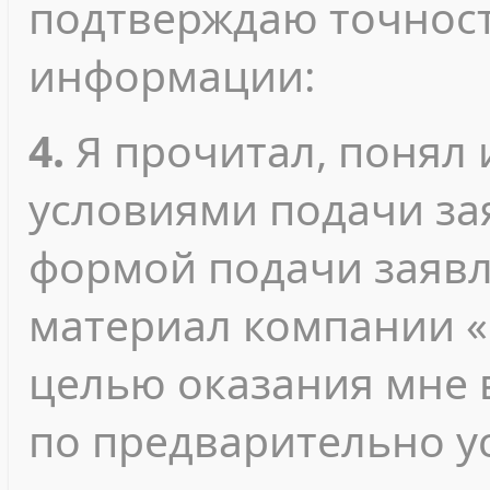
подтверждаю точност
информации:
4.
Я прочитал, понял 
условиями подачи зая
формой подачи заявл
материал компании «
целью оказания мне 
по предварительно у