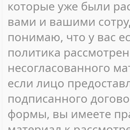
которые уже были ра
вами и вашими сотру
понимаю, что у вас е
политика рассмотрен
несогласованного мат
если лицо предостав
подписанного догово
формы, вы имеете пр
материал к рассмотр