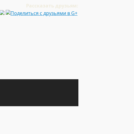
Рассказать друзьям: