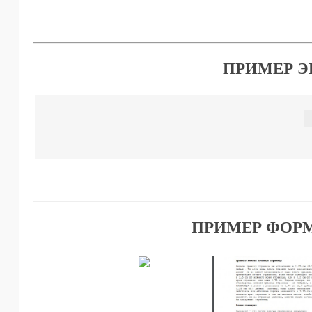
ПРИМЕР Э
ПРИМЕР ФОРМ