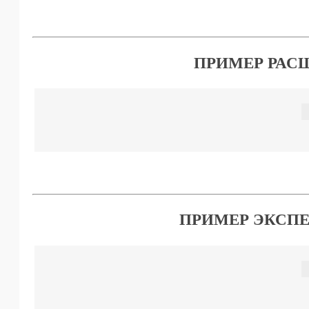
ПРИМЕР РАС
ПРИМЕР ЭКСП