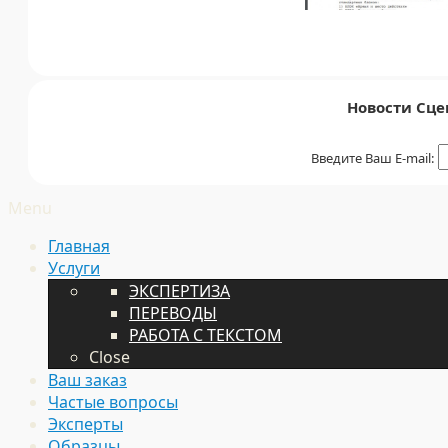
Новости Сце
Введите Ваш E-mail:
Menu
Главная
Услуги
ЭКСПЕРТИЗА
ПЕРЕВОДЫ
РАБОТА С ТЕКСТОМ
Close
Ваш заказ
Частые вопросы
Эксперты
Образцы