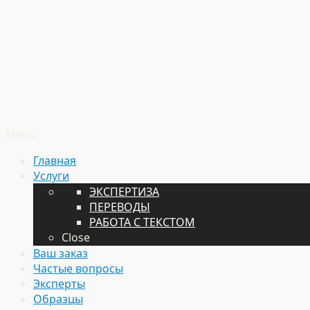
Menu
Главная
Услуги
ЭКСПЕРТИЗА
ПЕРЕВОДЫ
РАБОТА С ТЕКСТОМ
Close
Ваш заказ
Частые вопросы
Эксперты
Образцы