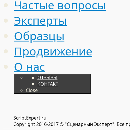
Частые вопросы
Эксперты
Образцы
Продвижение
О нас
ОТЗЫВЫ
КОНТАКТ
Close
ScriptExpert.ru
Copyright 2016-2017 © "Сценарный Эксперт". Все 