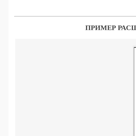
ПРИМЕР РАС