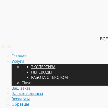
Menu
Главная
Услуги
ЭКСПЕРТИЗА
ПЕРЕВОДЫ
РАБОТА С ТЕКСТОМ
Close
Ваш заказ
Частые вопросы
Эксперты
Образцы