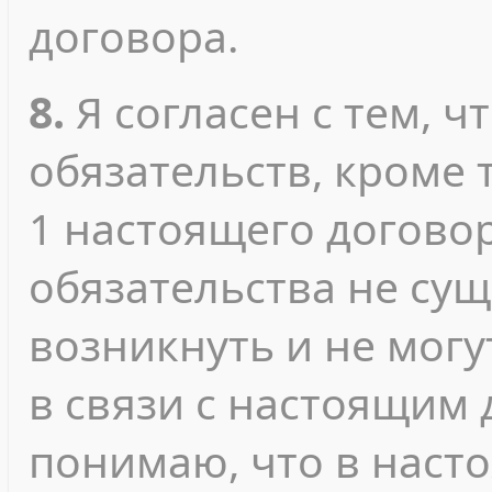
договора.
8.
Я согласен с тем, ч
обязательств, кроме т
1 настоящего договор
обязательства не сущ
возникнуть и не мог
в связи с настоящим 
понимаю, что в наст