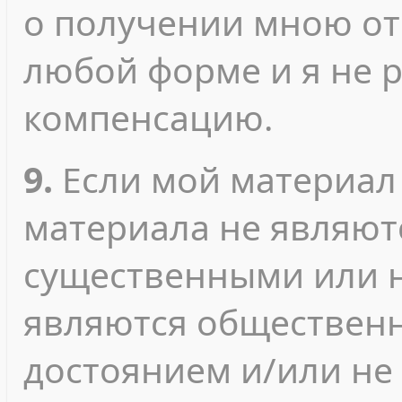
о получении мною от
любой форме и я не 
компенсацию.
9.
Если мой материал
материала не являют
существенными или 
являются обществен
достоянием и/или не