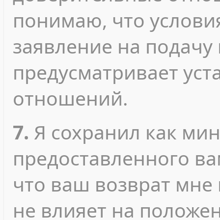
понимаю, что услови
заявление на подачу
предусматривает уст
отношений.
7.
Я сохранил как ми
предоставленного ва
что ваш возврат мне
не влияет на положе