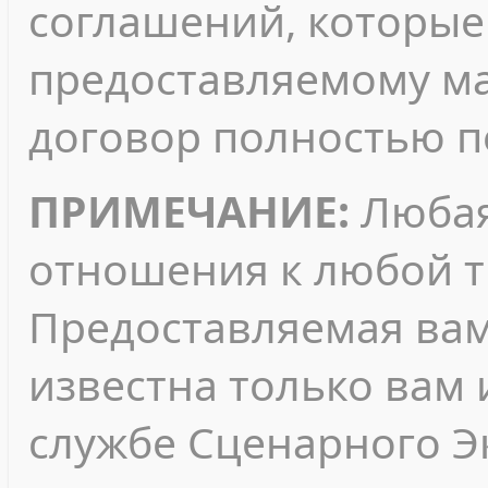
соглашений, которые 
предоставляемому ма
договор полностью п
ПРИМЕЧАНИЕ:
Любая
отношения к любой т
Предоставляемая ва
известна только вам 
службе Сценарного Э