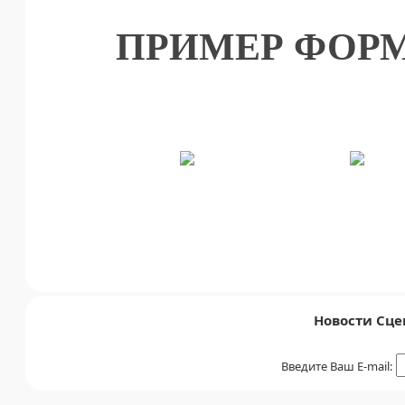
ПРИМЕР ФОРМ
Новости Сце
Введите Ваш E-mail: