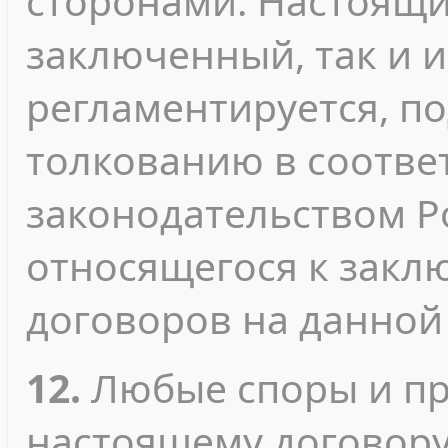
сторонами. Настоящи
заключенный, так и 
регламентируется, п
толкованию в соотве
законодательством Р
относящегося к зак
договоров на данной
12.
Любые споры и пр
настоящему договору