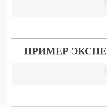
ПРИМЕР ЭКСПЕ