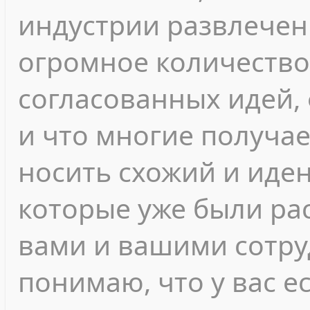
индустрии развлечен
огромное количество
согласованных идей, 
и что многие получа
носить схожий и иден
которые уже были ра
вами и вашими сотру
понимаю, что у вас е