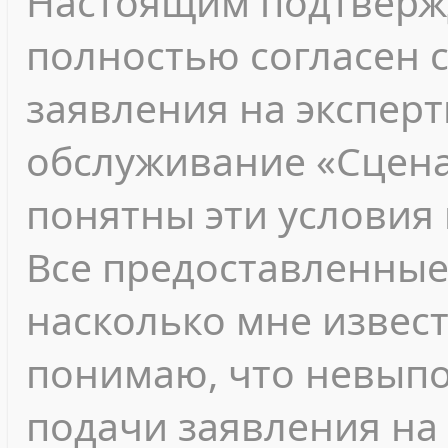
Настоящим подтвержд
полностью согласен 
заявления на экспер
обслуживание «Сцена
понятны эти условия 
Все предоставленные
насколько мне извест
понимаю, что невып
подачи заявления на