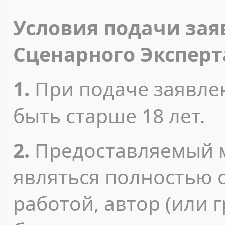
Условия подачи зая
Сценарного Эксперт
1.
При подаче заявле
быть старше 18 лет.
2.
Предоставляемый 
являться полностью 
работой, автор (или 