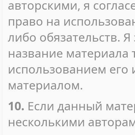
авторскими, я согласе
право на использован
либо обязательств. Я
название материала т
использованием его 
материалом.
10.
Если данный мате
несколькими авторами