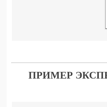
ПРИМЕР ЭКСП