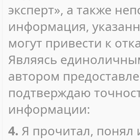
эксперт», а также не
информация, указанн
могут привести к отк
Являясь единоличны
автором предоставле
подтверждаю точност
информации:
4.
Я прочитал, понял 