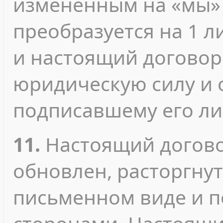
измененным на «мы» 
преобразуется на 1 л
и настоящий договор
юридическую силу и 
подписавшему его ли
11.
Настоящий догово
обновлен, расторгнут
письменном виде и 