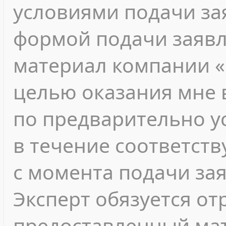
условиями подачи зая
формой подачи заявл
материал компании «
целью оказания мне 
по предварительно у
в течение соответст
с момента подачи за
Эксперт обязуется о
предоставленный мат