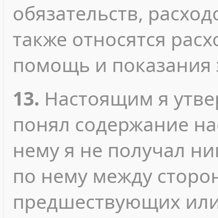
обязательств, расход
также относятся рас
помощь и показания 
13.
Настоящим я утвер
понял содержание на
нему я не получал ни
по нему между сторо
предшествующих или