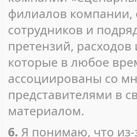
филиалов компании, 
сотрудников и подря
претензий, расходов 
которые в любое вре
ассоциированы со м
представителями в с
материалом.
6.
Я понимаю, что из-