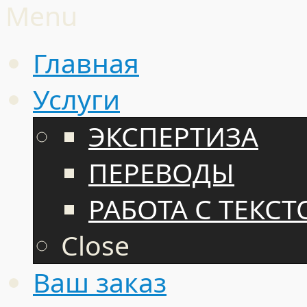
Menu
Главная
Услуги
ЭКСПЕРТИЗА
ПЕРЕВОДЫ
РАБОТА С ТЕКС
Close
Ваш заказ