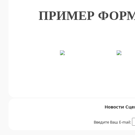
ПРИМЕР ФОРМ
Новости Сце
Введите Ваш E-mail: