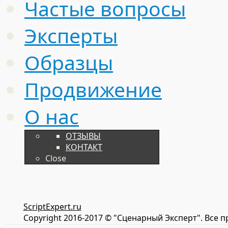
Частые вопросы
Эксперты
Образцы
Продвижение
О нас
ОТЗЫВЫ
КОНТАКТ
Close
ScriptExpert.ru
Copyright 2016-2017 © "Сценарный Эксперт". Все 