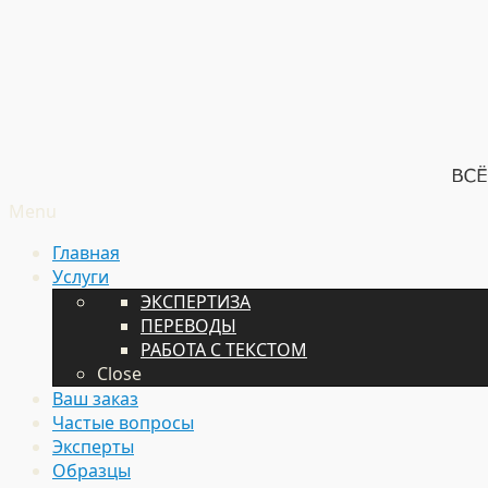
Menu
Главная
Услуги
ЭКСПЕРТИЗА
ПЕРЕВОДЫ
РАБОТА С ТЕКСТОМ
Close
Ваш заказ
Частые вопросы
Эксперты
Образцы