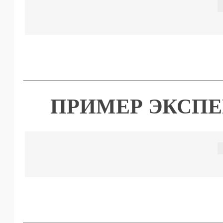
ПРИМЕР ЭКСПЕ