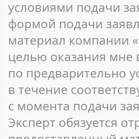
условиями подачи зая
формой подачи заявл
материал компании «
целью оказания мне 
по предварительно у
в течение соответст
с момента подачи за
Эксперт обязуется о
предоставленный мат