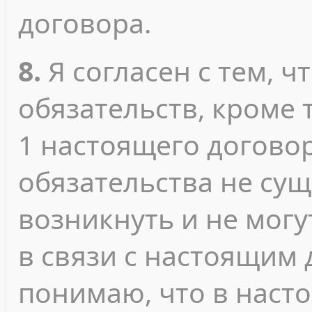
договора.
8.
Я согласен с тем, ч
обязательств, кроме т
1 настоящего договор
обязательства не сущ
возникнуть и не мог
в связи с настоящим 
понимаю, что в наст