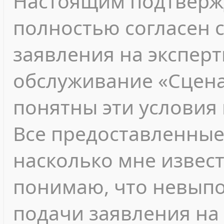
Настоящим подтвержд
полностью согласен 
заявления на экспер
обслуживание «Сцена
понятны эти условия 
Все предоставленные
насколько мне извест
понимаю, что невып
подачи заявления на