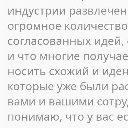
индустрии развлечен
огромное количество
согласованных идей, 
и что многие получа
носить схожий и иден
которые уже были ра
вами и вашими сотру
понимаю, что у вас е