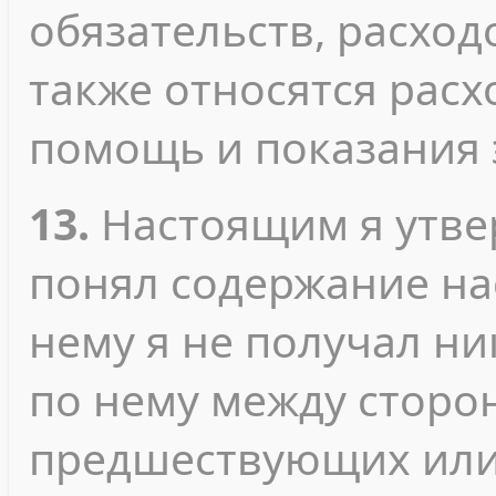
обязательств, расход
также относятся рас
помощь и показания 
13.
Настоящим я утвер
понял содержание на
нему я не получал ни
по нему между сторо
предшествующих или