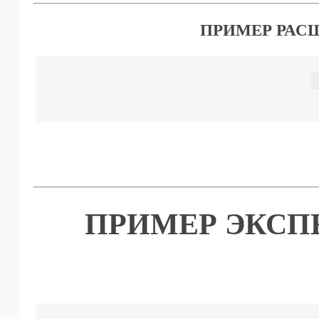
ПРИМЕР РАС
ПРИМЕР ЭКСП