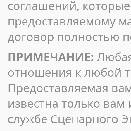
соглашений, которые 
предоставляемому ма
договор полностью п
ПРИМЕЧАНИЕ:
Любая
отношения к любой т
Предоставляемая ва
известна только вам 
службе Сценарного Э