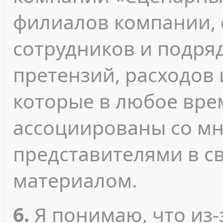
филиалов компании, 
сотрудников и подря
претензий, расходов 
которые в любое вре
ассоциированы со м
представителями в с
материалом.
6.
Я понимаю, что из-