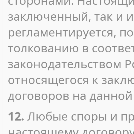
сторонами. Настоящи
заключенный, так и 
регламентируется, п
толкованию в соотве
законодательством Р
относящегося к зак
договоров на данной
12.
Любые споры и пр
настоящему договору