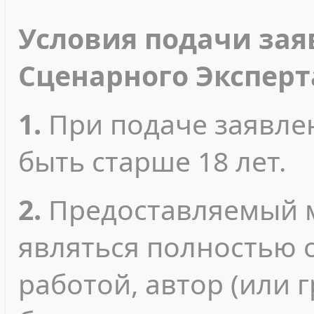
Условия подачи зая
Сценарного Эксперт
1.
При подаче заявле
быть старше 18 лет.
2.
Предоставляемый 
являться полностью 
работой, автор (или 