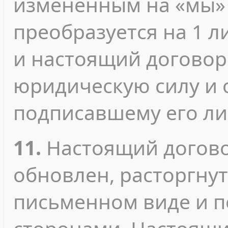
измененным на «мы» 
преобразуется на 1 л
и настоящий договор
юридическую силу и 
подписавшему его ли
11.
Настоящий догово
обновлен, расторгнут
письменном виде и 