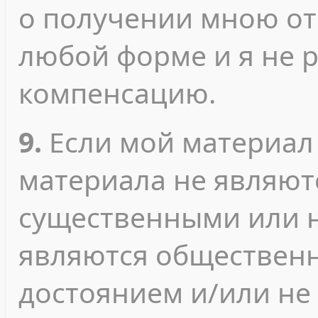
о получении мною от
любой форме и я не 
компенсацию.
9.
Если мой материал
материала не являют
существенными или 
являются обществен
достоянием и/или не