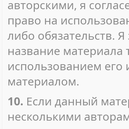
авторскими, я согласе
право на использован
либо обязательств. Я
название материала т
использованием его 
материалом.
10.
Если данный мате
несколькими авторами