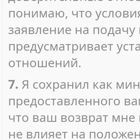
понимаю, что услови
заявление на подачу
предусматривает уст
отношений.
7.
Я сохранил как ми
предоставленного ва
что ваш возврат мне
не влияет на положе