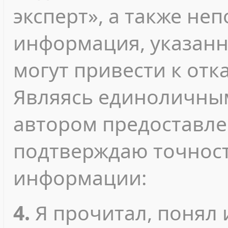
эксперт», а также не
информация, указанн
могут привести к отк
Являясь единоличны
автором предоставле
подтверждаю точност
информации:
4.
Я прочитал, понял 