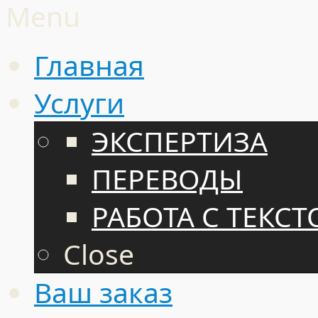
Menu
Главная
Услуги
ЭКСПЕРТИЗА
ПЕРЕВОДЫ
РАБОТА С ТЕКС
Close
Ваш заказ